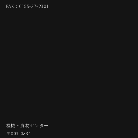
FAX：0155-37-2301
機械・資材センター
〒003-0834