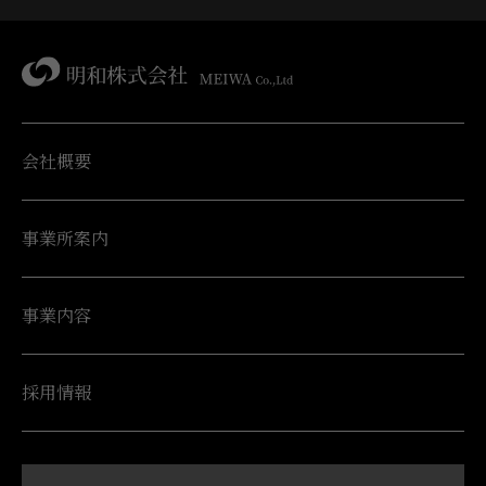
会社概要
事業所案内
事業内容
採用情報