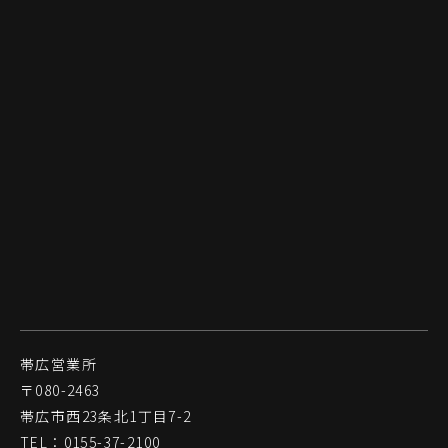
帯広営業所
〒080-2463
帯広市西23条北1丁目7-2
TEL：0155-37-2100