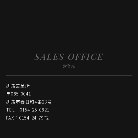
SALES OFFICE
営業所
釧路営業所
〒085-0041
釧路市春日町4番23号
TEL：0154-25-0821
FAX：0154-24-7972