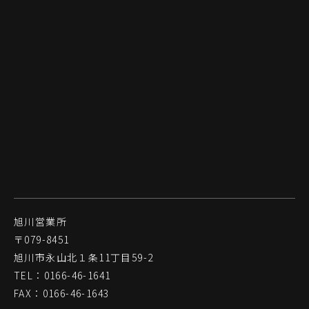
旭川営業所
〒079-8451
旭川市永山北１条11丁目59-2
TEL：0166-46-1641
FAX：0166-46-1643