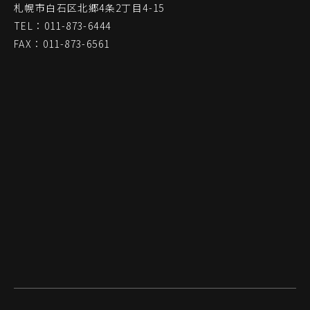
札幌市白石区北郷4条2丁目4-15
TEL：011-873-6444
FAX：011-873-6561