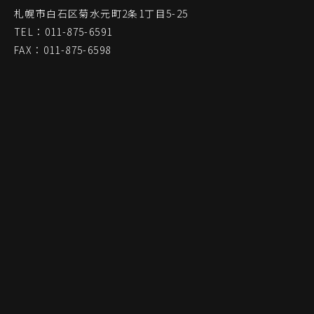
札幌市白石区菊水元町2条1丁目5-25
TEL：011-875-6591
FAX：011-875-6598