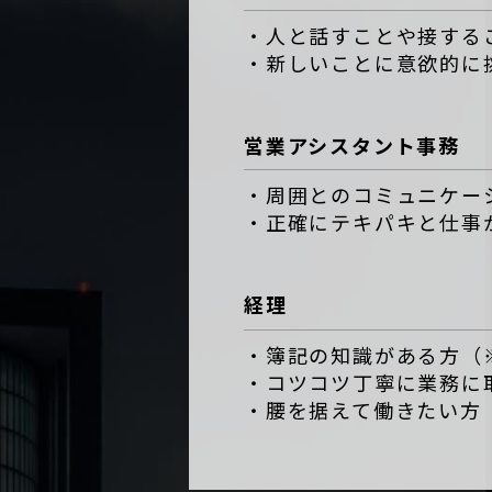
・人と話すことや接する
・新しいことに意欲的に
営業アシスタント事務
・周囲とのコミュニケー
・正確にテキパキと仕事
経理
・簿記の知識がある方（
・コツコツ丁寧に業務に
・腰を据えて働きたい方