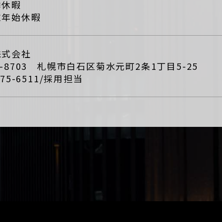
季休暇
末年始休暇
株式会社
3-8703 札幌市白石区菊水元町2条1丁目5-25
875-6511/採用担当