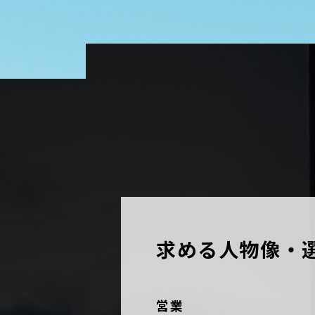
求める人物像・
営業