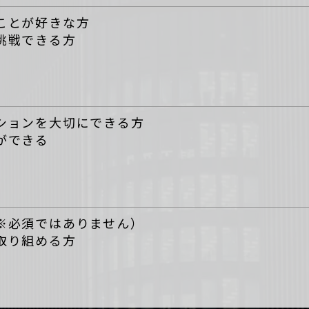
ことが好きな方
挑戦できる方
ションを大切にできる方
ができる
※必須ではありません）
取り組める方