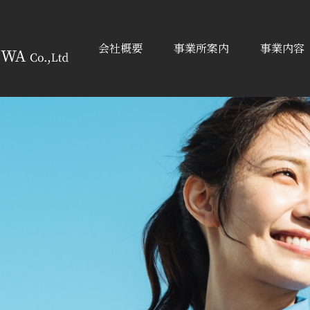
会社概要
事業所案内
事業内容