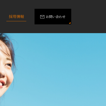
採用情報
お問い合わせ