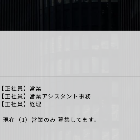
）【正社員】営業
）【正社員】営業アシスタント事務
）【正社員】経理
現在（1）営業のみ 募集してます。